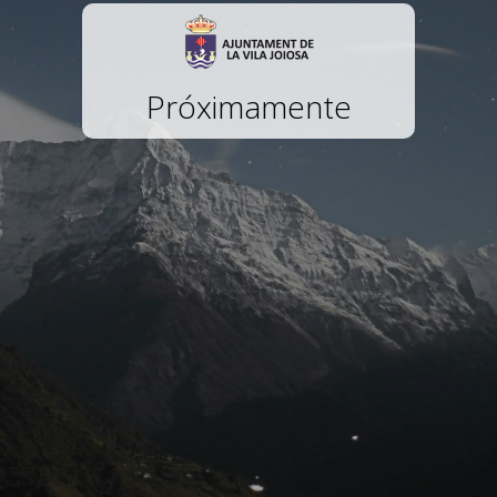
Próximamente