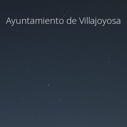
Ayuntamiento de Villajoyosa