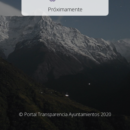
Próximamente
© Portal Transparencia Ayuntamientos 2020