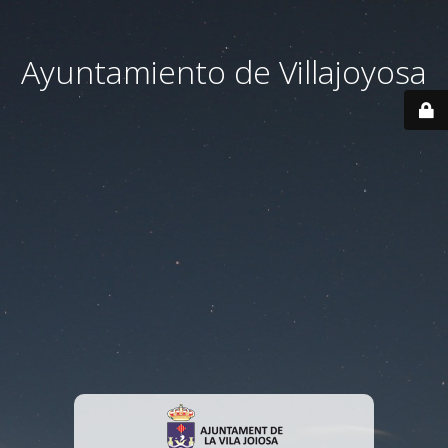
Ayuntamiento de Villajoyosa