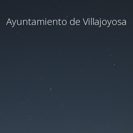
Ayuntamiento de Villajoyosa