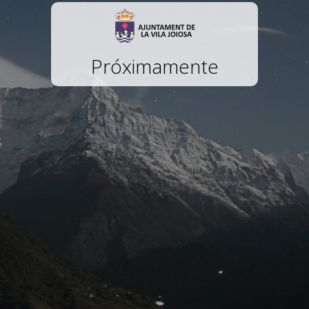
Próximamente