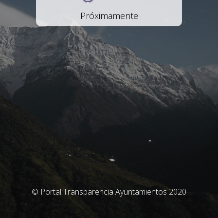
Próximamente
© Portal Transparencia Ayuntamientos 2020