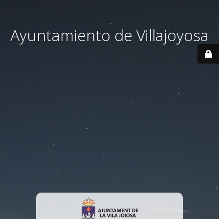
Ayuntamiento de Villajoyosa