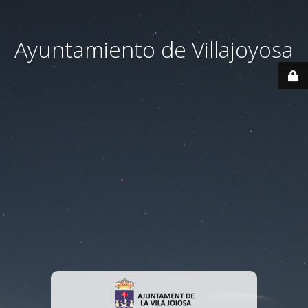
Ayuntamiento de Villajoyosa