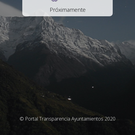
Próximamente
© Portal Transparencia Ayuntamientos 2020